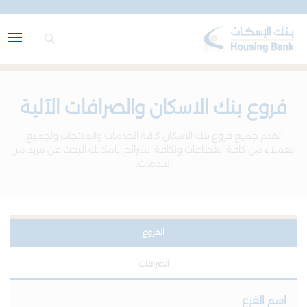
فروع بنك الاسكان والصرافات الآلية
تقدم جميع فروع بنك الاسكان كافة الخدمات والمنتجات ولجميع
العملاء من كافة القطاعات ولكافة الشرائح، بامكانك البحث عن مزيد من
الخدمات.
الفروع
الصرافات
اسم الفرع