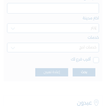
اختر مدينة
خدمات
أقرب فرع لك
بحث
إعادة تعيين
عبدون